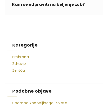
Kam se odpraviti na beljenje zob?
Kategorije
Prehrana
Zdravje
Zelišča
Podobne objave
Uporaba konopljinega izolata