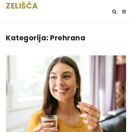
ZELIŠČA
Kategorija:
Prehrana