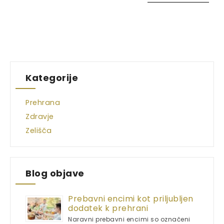
Kategorije
Prehrana
Zdravje
Zelišča
Blog objave
Prebavni encimi kot priljubljen
dodatek k prehrani
Naravni prebavni encimi so označeni