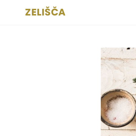
ZELIŠČA